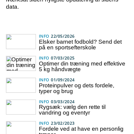
data.
INFO
22/05/2026
Elsker barnet fodbold? Send det
på en sportsefterskole
INFO
07/03/2025
Optimer din træning med effektive
5 kg håndvægte
INFO
01/09/2024
Proteinpulver og dets fordele,
typer og brug
INFO
03/03/2024
Rygsæk: vælg den rette til
vandring og eventyr
INFO
23/02/2023
Fordele ved at have en personlig