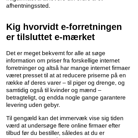
afhentningssted.
Kig hvorvidt e-forretningen
er tilsluttet e-mærket
Det er meget bekvemt for alle at søge
information om priser fra forskellige internet
forretninger og altså har mange internet firmaer
været presset til at at reducere priserne på en
række af deres varer – til piger og drenge, og
samtidig også til kvinder og mænd –
betragteligt, og endda nogle gange garantere
levering uden gebyr.
Til gengæld kan det immervæk vise sig tiden
værd at undersøge flere online firmaer efter
tilbud før du bestiller, således at du er