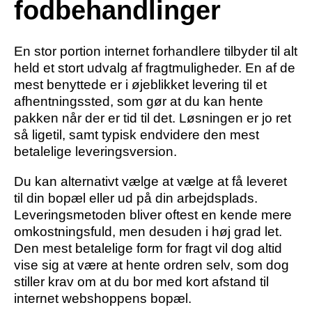
fodbehandlinger
En stor portion internet forhandlere tilbyder til alt
held et stort udvalg af fragtmuligheder. En af de
mest benyttede er i øjeblikket levering til et
afhentningssted, som gør at du kan hente
pakken når der er tid til det. Løsningen er jo ret
så ligetil, samt typisk endvidere den mest
betalelige leveringsversion.
Du kan alternativt vælge at vælge at få leveret
til din bopæl eller ud på din arbejdsplads.
Leveringsmetoden bliver oftest en kende mere
omkostningsfuld, men desuden i høj grad let.
Den mest betalelige form for fragt vil dog altid
vise sig at være at hente ordren selv, som dog
stiller krav om at du bor med kort afstand til
internet webshoppens bopæl.