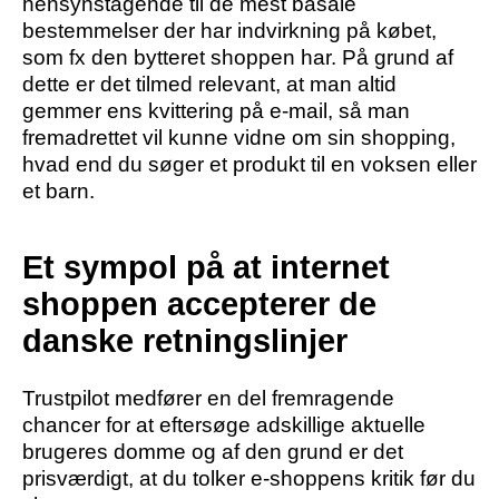
hensynstagende til de mest basale
bestemmelser der har indvirkning på købet,
som fx den bytteret shoppen har. På grund af
dette er det tilmed relevant, at man altid
gemmer ens kvittering på e-mail, så man
fremadrettet vil kunne vidne om sin shopping,
hvad end du søger et produkt til en voksen eller
et barn.
Et sympol på at internet
shoppen accepterer de
danske retningslinjer
Trustpilot medfører en del fremragende
chancer for at eftersøge adskillige aktuelle
brugeres domme og af den grund er det
prisværdigt, at du tolker e-shoppens kritik før du