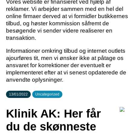
Vores website er finansieret ved hjælp af
reklamer. Vi arbejder sammen med en hel del
online firmaer derved at vi formidler butikkernes
tilbud, og høster kommission såfremt de
besøgende vi sender videre realiserer en
transaktion.
Informationer omkring tilbud og internet outlets
ajourføres tit, men vi ønsker ikke at påtage os
ansvaret for korrektioner der eventuelt er
implementeret efter at vi senest opdaterede de
anvendte oplysninger.
13/01/2022
Uncategorized
Klinik AK: Her får
du de skønneste