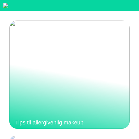
Tips til allergivenlig makeup