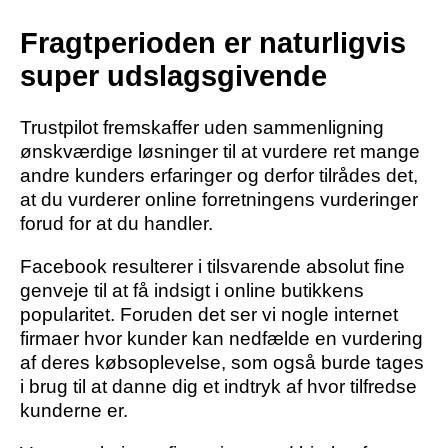
Fragtperioden er naturligvis
super udslagsgivende
Trustpilot fremskaffer uden sammenligning
ønskværdige løsninger til at vurdere ret mange
andre kunders erfaringer og derfor tilrådes det,
at du vurderer online forretningens vurderinger
forud for at du handler.
Facebook resulterer i tilsvarende absolut fine
genveje til at få indsigt i online butikkens
popularitet. Foruden det ser vi nogle internet
firmaer hvor kunder kan nedfælde en vurdering
af deres købsoplevelse, som også burde tages
i brug til at danne dig et indtryk af hvor tilfredse
kunderne er.