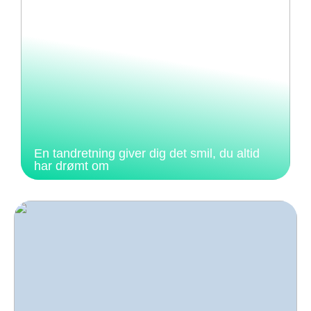
En tandretning giver dig det smil, du altid
har drømt om