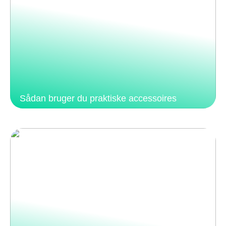
Sådan bruger du praktiske accessoires