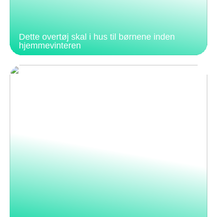
Dette overtøj skal i hus til børnene inden
hjemmevinteren