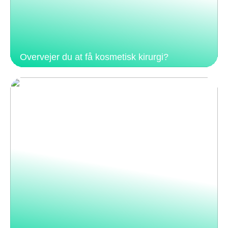
Overvejer du at få kosmetisk kirurgi?