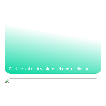
Derfor skal du investere i et omskifteligt ur