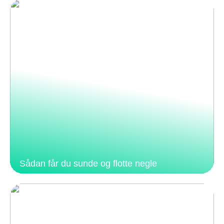
Sådan får du sunde og flotte negle