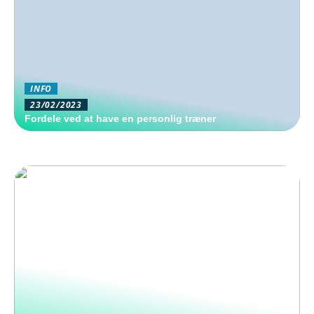
INFO
23/02/2023
Fordele ved at have en personlig træner