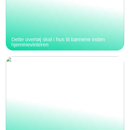
Dette overtøj skal i hus til børnene inden
hjemmevinteren