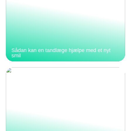
Sådan kan en tandlæge hjælpe med et nyt
smil