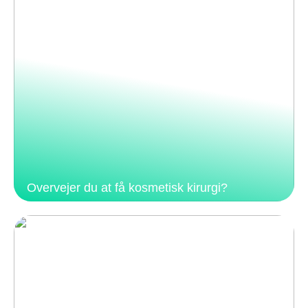
Overvejer du at få kosmetisk kirurgi?