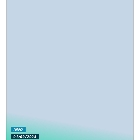
INFO
01/09/2024