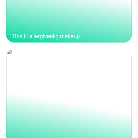
Tips til allergivenlig makeup