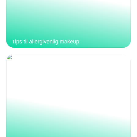
Tips til allergivenlig makeup