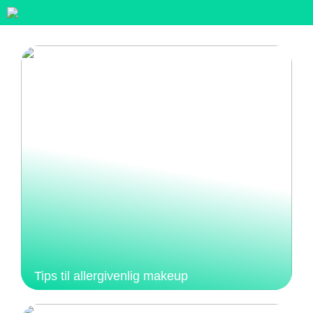
Tips til allergivenlig makeup