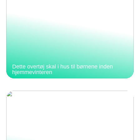
Dette overtøj skal i hus til børnene inden
hjemmevinteren