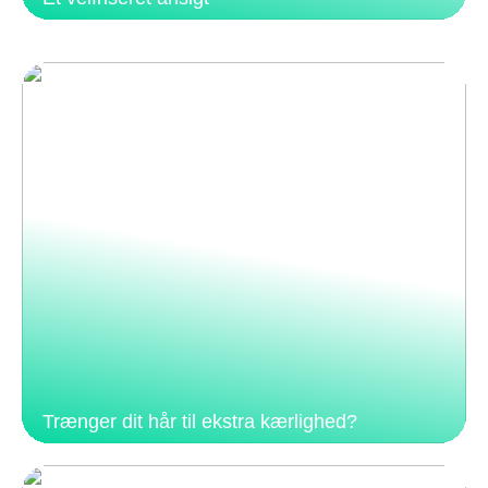
Trænger dit hår til ekstra kærlighed?