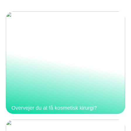
Overvejer du at få kosmetisk kirurgi?