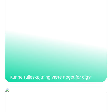
Kunne rulleskøjtning være noget for dig?