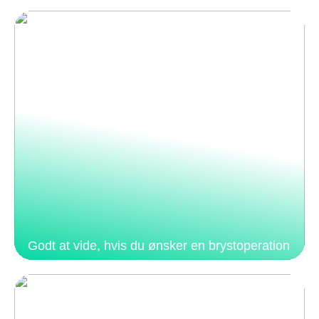
Godt at vide, hvis du ønsker en brystoperation