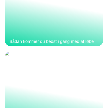
Sådan kommer du bedst i gang med at løbe