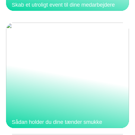
Skab et utroligt event til dine medarbejdere
Sådan holder du dine tænder smukke