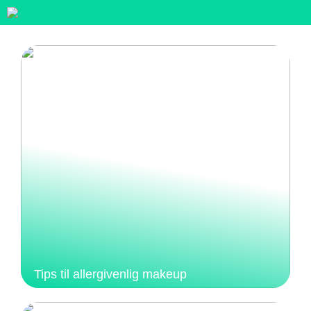
Tips til allergivenlig makeup