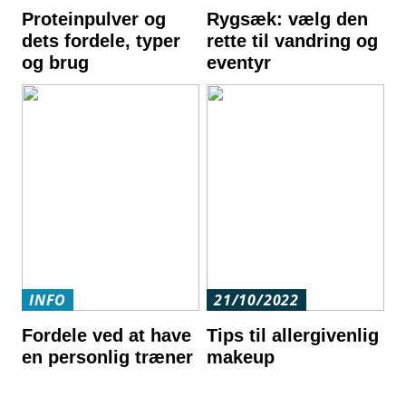
Proteinpulver og
Rygsæk: vælg den
dets fordele, typer
rette til vandring og
og brug
eventyr
INFO
21/10/2022
Fordele ved at have
Tips til allergivenlig
en personlig træner
makeup