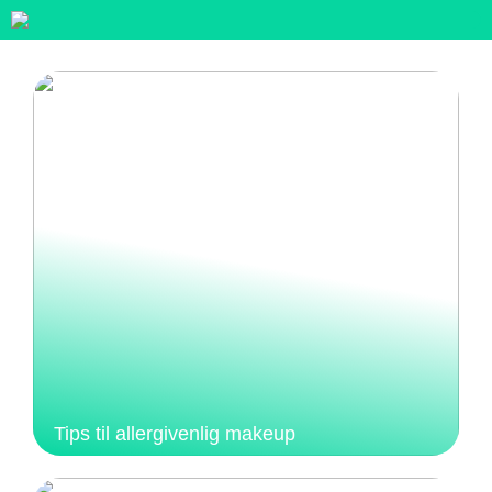
Tips til allergivenlig makeup