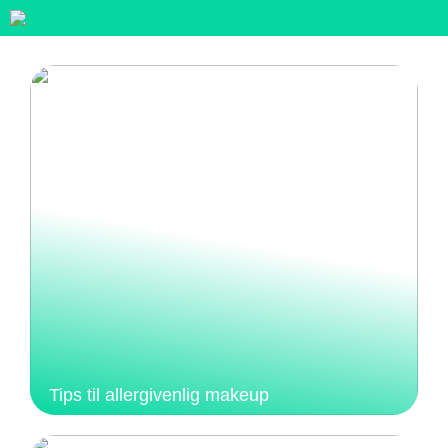
Tips til allergivenlig makeup