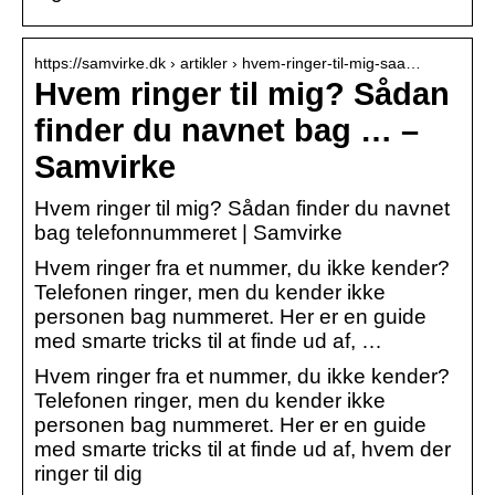
https://samvirke.dk › artikler › hvem-ringer-til-mig-saa…
Hvem ringer til mig? Sådan
finder du navnet bag … –
Samvirke
Hvem ringer til mig? Sådan finder du navnet
bag telefonnummeret | Samvirke
Hvem ringer fra et nummer, du ikke kender?
Telefonen ringer, men du kender ikke
personen bag nummeret. Her er en guide
med smarte tricks til at finde ud af, …
Hvem ringer fra et nummer, du ikke kender?
Telefonen ringer, men du kender ikke
personen bag nummeret. Her er en guide
med smarte tricks til at finde ud af, hvem der
ringer til dig