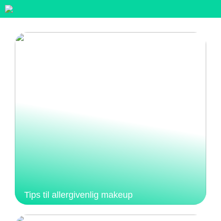
Tips til allergivenlig makeup