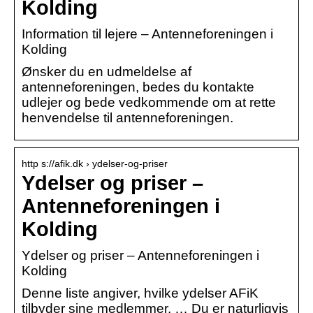
Kolding
Information til lejere – Antenneforeningen i
Kolding
Ønsker du en udmeldelse af
antenneforeningen, bedes du kontakte
udlejer og bede vedkommende om at rette
henvendelse til antenneforeningen.
http s://afik.dk › ydelser-og-priser
Ydelser og priser –
Antenneforeningen i
Kolding
Ydelser og priser – Antenneforeningen i
Kolding
Denne liste angiver, hvilke ydelser AFiK
tilbyder sine medlemmer. … Du er naturligvis