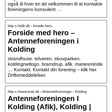
også til hver en tid velkommen til at kontakte
foreningens konsulent …
http s://afik.dk › forside-hero
Forside med hero –
Antenneforeningen i
Kolding
strandhuse. tolveren. skovparken.
koldingnetlogo. bramdrup. afik. mariesminde
… Kontakt. Kontakt din forening – klik her.
Driftsmeddelelser.
http s://www.krak.dk › Antenneforeninger › Kolding
Antenneforeningen I
Kolding (Afik), Kolding |