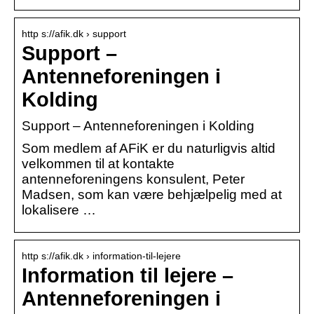
http s://afik.dk › support
Support –
Antenneforeningen i
Kolding
Support – Antenneforeningen i Kolding
Som medlem af AFiK er du naturligvis altid
velkommen til at kontakte
antenneforeningens konsulent, Peter
Madsen, som kan være behjælpelig med at
lokalisere …
http s://afik.dk › information-til-lejere
Information til lejere –
Antenneforeningen i